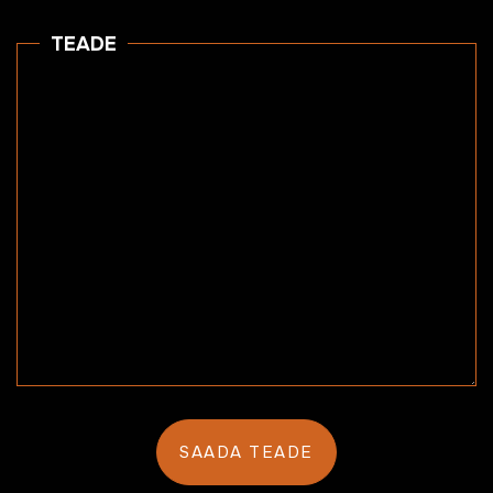
TEADE