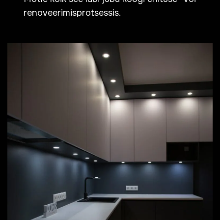
renoveerimisprotsessis.