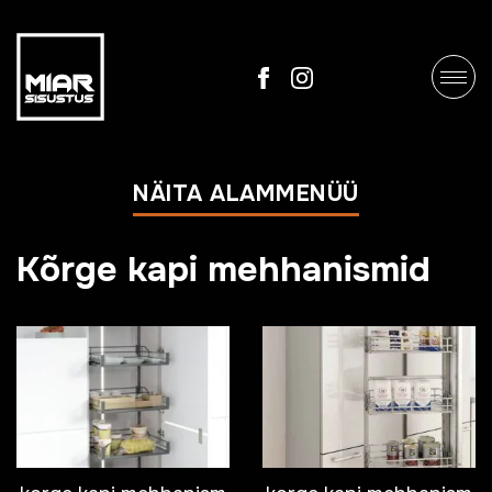
NÄITA ALAMMENÜÜ
Kõrge kapi mehhanismid