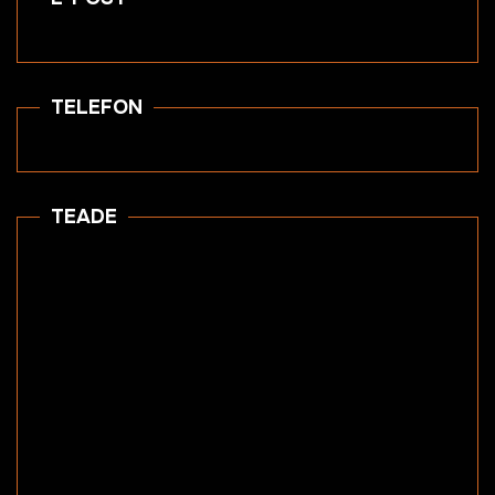
TELEFON
TEADE