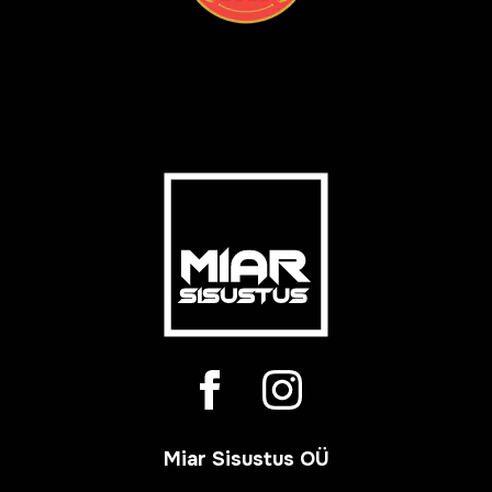
Miar Sisustus OÜ