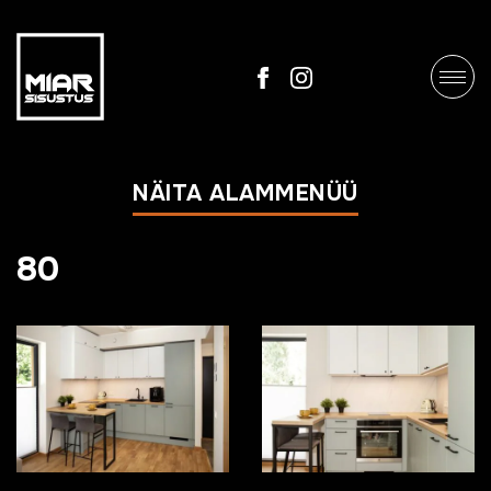
NÄITA ALAMMENÜÜ
80