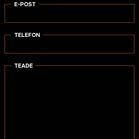
E-POST
TELEFON
TEADE