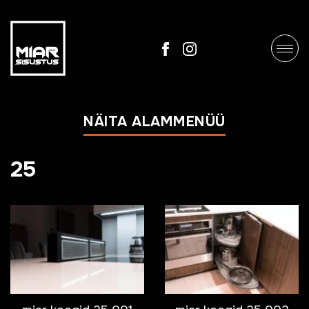
NÄITA ALAMMENÜÜ
25