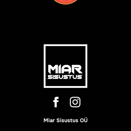
Miar Sisustus OÜ